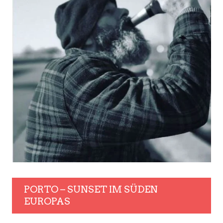
PORTO – SUNSET IM SÜDEN
EUROPAS