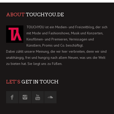
ABOUT
TOUCHYOU.DE
TOUCHYOU ist ein Medien- und Freizeitblog, der sich
mit Mode und Fashionshows, Musik und Konzerten,
Kinofilmen- und Premieren, Vernissagen und
Künstlern, Promis und Co. beschäftigt.
Dabei zählt unsere Meinung, die wir hier verbreiten, denn wir sind
unabhängig, frei und hungrig nach allem Neuen, was uns die Welt
zu bieten hat. Sie liegt uns zu Füßen.
LET´S
GET IN TOUCH