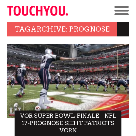
TAGARCHIVE: PROGNOSE
VOR SUPER BOWL-FINALE – NFL
17-PROGNOSE SIEHT PATRIOTS
VORN