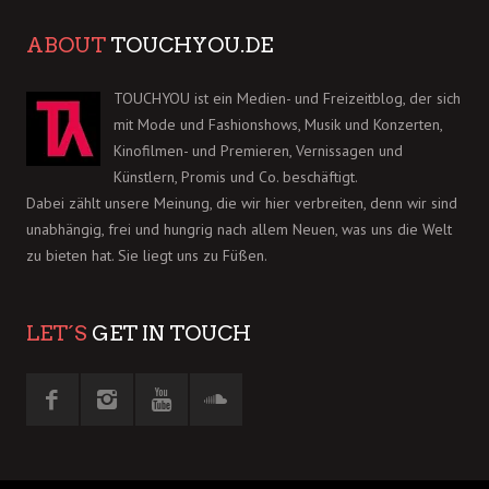
ABOUT
TOUCHYOU.DE
TOUCHYOU ist ein Medien- und Freizeitblog, der sich
mit Mode und Fashionshows, Musik und Konzerten,
Kinofilmen- und Premieren, Vernissagen und
Künstlern, Promis und Co. beschäftigt.
Dabei zählt unsere Meinung, die wir hier verbreiten, denn wir sind
unabhängig, frei und hungrig nach allem Neuen, was uns die Welt
zu bieten hat. Sie liegt uns zu Füßen.
LET´S
GET IN TOUCH