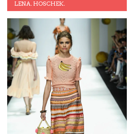
LENA. HOSCHEK.