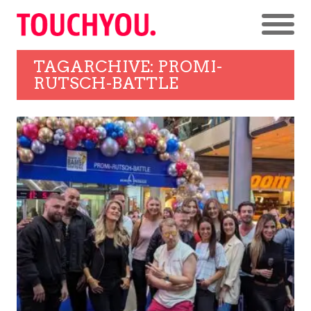
TAGARCHIVE: PROMI-
RUTSCH-BATTLE