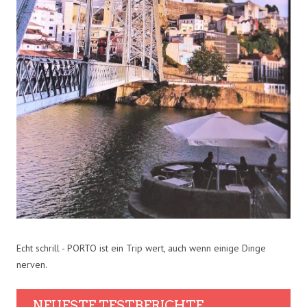
Echt schrill - PORTO ist ein Trip wert, auch wenn einige Dinge
nerven.
NEUESTE TESTBERICHTE