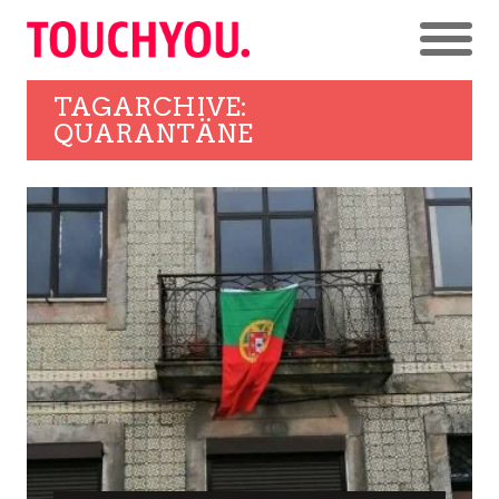
TAGARCHIVE:
QUARANTÄNE