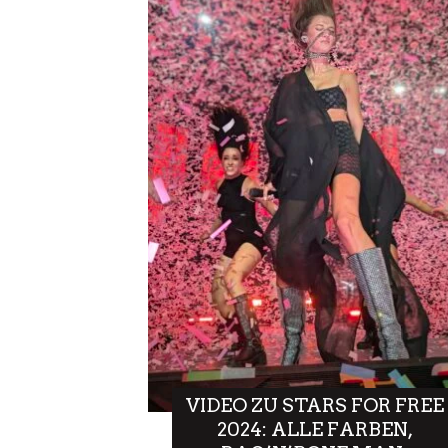
VIDEO ZU STARS FOR FREE
2024: ALLE FARBEN,