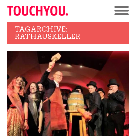
TAGARCHIVE:
RATHAUSKELLER