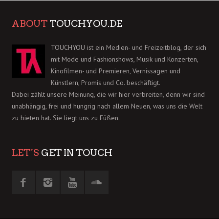
ABOUT
TOUCHYOU.DE
TOUCHYOU ist ein Medien- und Freizeitblog, der sich
mit Mode und Fashionshows, Musik und Konzerten,
Kinofilmen- und Premieren, Vernissagen und
Künstlern, Promis und Co. beschäftigt.
Dabei zählt unsere Meinung, die wir hier verbreiten, denn wir sind
unabhängig, frei und hungrig nach allem Neuen, was uns die Welt
zu bieten hat. Sie liegt uns zu Füßen.
LET´S
GET IN TOUCH