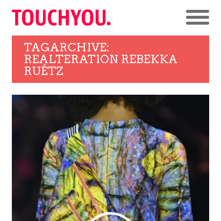
TAGARCHIVE:
REALTERATION REBEKKA
RUÉTZ