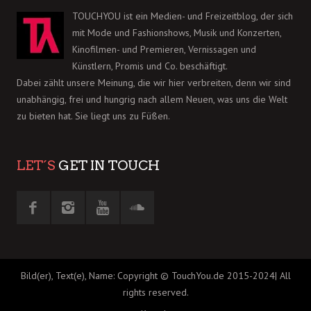
TOUCHYOU ist ein Medien- und Freizeitblog, der sich
mit Mode und Fashionshows, Musik und Konzerten,
Kinofilmen- und Premieren, Vernissagen und
Künstlern, Promis und Co. beschäftigt.
Dabei zählt unsere Meinung, die wir hier verbreiten, denn wir sind
unabhängig, frei und hungrig nach allem Neuen, was uns die Welt
zu bieten hat. Sie liegt uns zu Füßen.
LET´S
GET IN TOUCH
Bild(er), Text(e), Name: Copyright © TouchYou.de 2015-2024| All
rights reserved.