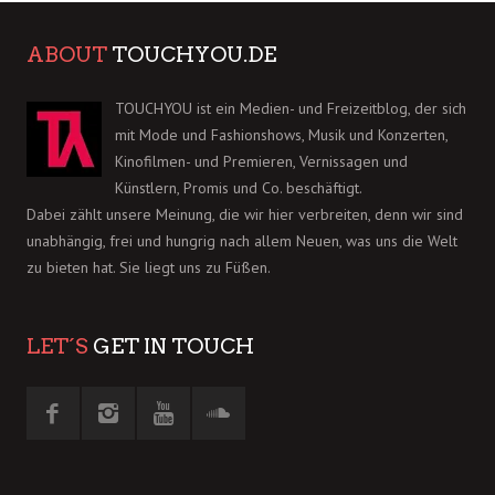
ABOUT
TOUCHYOU.DE
TOUCHYOU ist ein Medien- und Freizeitblog, der sich
mit Mode und Fashionshows, Musik und Konzerten,
Kinofilmen- und Premieren, Vernissagen und
Künstlern, Promis und Co. beschäftigt.
Dabei zählt unsere Meinung, die wir hier verbreiten, denn wir sind
unabhängig, frei und hungrig nach allem Neuen, was uns die Welt
zu bieten hat. Sie liegt uns zu Füßen.
LET´S
GET IN TOUCH