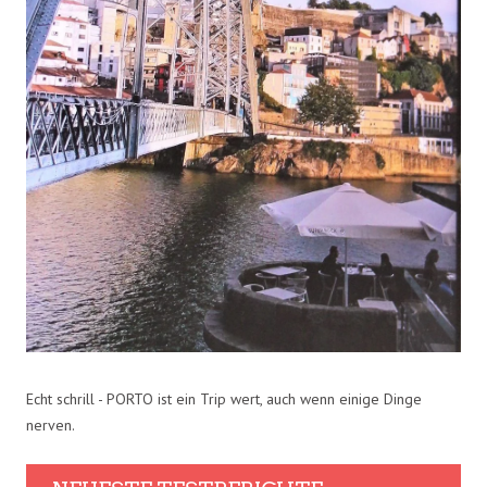
Echt schrill - PORTO ist ein Trip wert, auch wenn einige Dinge
nerven.