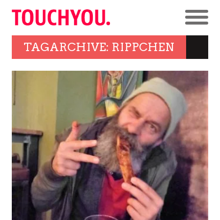
TAGARCHIVE: RIPPCHEN