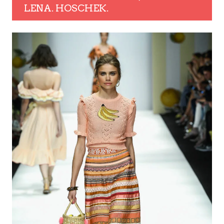
LENA. HOSCHEK.