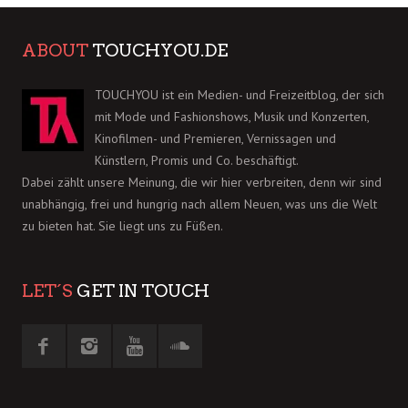
ABOUT
TOUCHYOU.DE
TOUCHYOU ist ein Medien- und Freizeitblog, der sich
mit Mode und Fashionshows, Musik und Konzerten,
Kinofilmen- und Premieren, Vernissagen und
Künstlern, Promis und Co. beschäftigt.
Dabei zählt unsere Meinung, die wir hier verbreiten, denn wir sind
unabhängig, frei und hungrig nach allem Neuen, was uns die Welt
zu bieten hat. Sie liegt uns zu Füßen.
LET´S
GET IN TOUCH