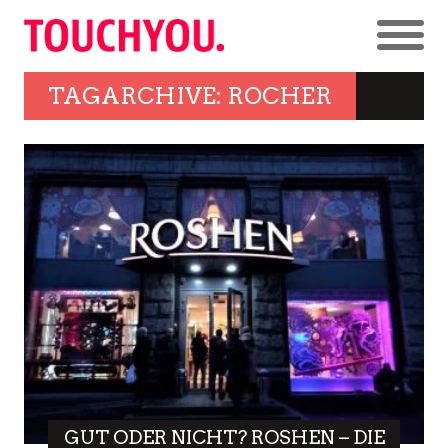
TAGARCHIVE: ROCHER
GUT ODER NICHT? ROSHEN – DIE