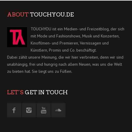
ABOUT
TOUCHYOU.DE
TOUCHYOU ist ein Medien- und Freizeitblog, der sich
mit Mode und Fashionshows, Musik und Konzerten,
Kinofilmen- und Premieren, Vernissagen und
Künstlern, Promis und Co. beschäftigt.
Dabei zählt unsere Meinung, die wir hier verbreiten, denn wir sind
unabhängig, frei und hungrig nach allem Neuen, was uns die Welt
zu bieten hat. Sie liegt uns zu Füßen.
LET´S
GET IN TOUCH