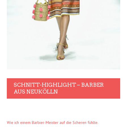
SCHNITT-HIGHLIGHT – BARBER
AUS NEUKÖLLN
Wie ich einem Barbier-Meister auf die Scheren fühlte.