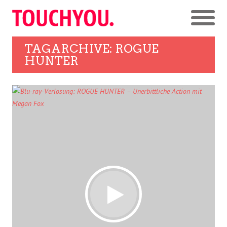
TAGARCHIVE: ROGUE
HUNTER