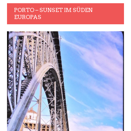
PORTO – SUNSET IM SÜDEN
EUROPAS