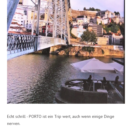
Echt schrill - PORTO ist ein Trip wert, auch wenn einige Dinge
nerven.