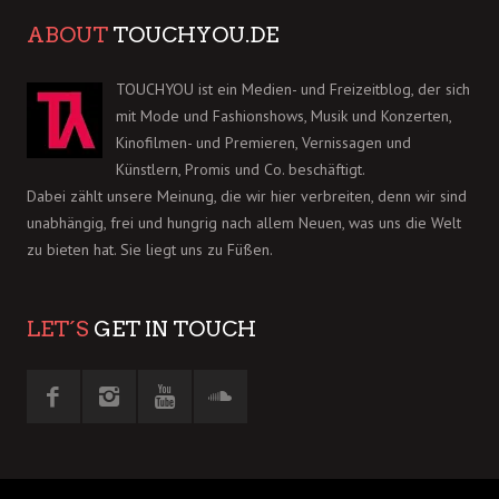
ABOUT
TOUCHYOU.DE
TOUCHYOU ist ein Medien- und Freizeitblog, der sich
mit Mode und Fashionshows, Musik und Konzerten,
Kinofilmen- und Premieren, Vernissagen und
Künstlern, Promis und Co. beschäftigt.
Dabei zählt unsere Meinung, die wir hier verbreiten, denn wir sind
unabhängig, frei und hungrig nach allem Neuen, was uns die Welt
zu bieten hat. Sie liegt uns zu Füßen.
LET´S
GET IN TOUCH