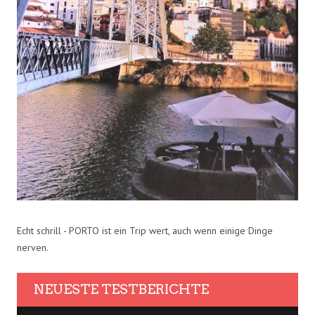
Echt schrill - PORTO ist ein Trip wert, auch wenn einige Dinge
nerven.
NEUESTE TESTBERICHTE