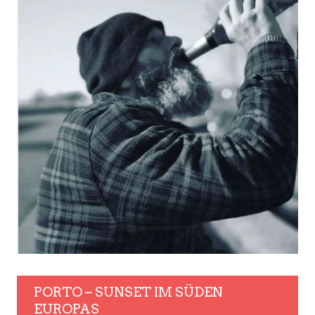
PORTO – SUNSET IM SÜDEN
EUROPAS