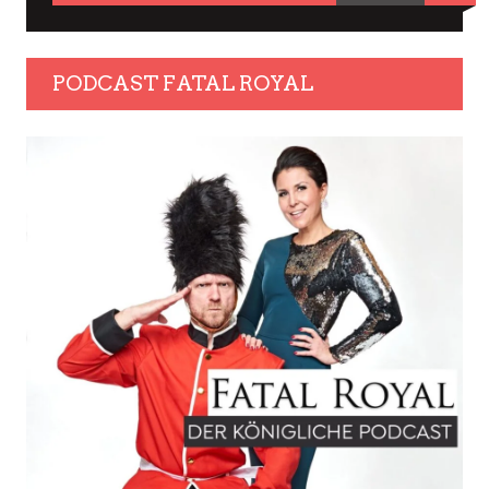
PODCAST FATAL ROYAL