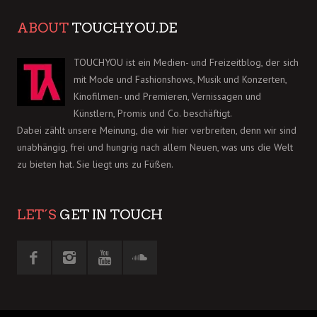
ABOUT
TOUCHYOU.DE
TOUCHYOU ist ein Medien- und Freizeitblog, der sich
mit Mode und Fashionshows, Musik und Konzerten,
Kinofilmen- und Premieren, Vernissagen und
Künstlern, Promis und Co. beschäftigt.
Dabei zählt unsere Meinung, die wir hier verbreiten, denn wir sind
unabhängig, frei und hungrig nach allem Neuen, was uns die Welt
zu bieten hat. Sie liegt uns zu Füßen.
LET´S
GET IN TOUCH