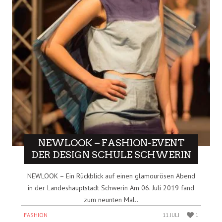
NEWLOOK – FASHION-EVENT
DER DESIGN SCHULE SCHWERIN
NEWLOOK – Ein Rückblick auf einen glamourösen Abend
in der Landeshauptstadt Schwerin Am 06. Juli 2019 fand
zum neunten Mal..
FASHION
11 JULI
1