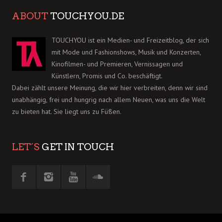
ABOUT
TOUCHYOU.DE
TOUCHYOU ist ein Medien- und Freizeitblog, der sich
mit Mode und Fashionshows, Musik und Konzerten,
Kinofilmen- und Premieren, Vernissagen und
Künstlern, Promis und Co. beschäftigt.
Dabei zählt unsere Meinung, die wir hier verbreiten, denn wir sind
unabhängig, frei und hungrig nach allem Neuen, was uns die Welt
zu bieten hat. Sie liegt uns zu Füßen.
LET´S
GET IN TOUCH