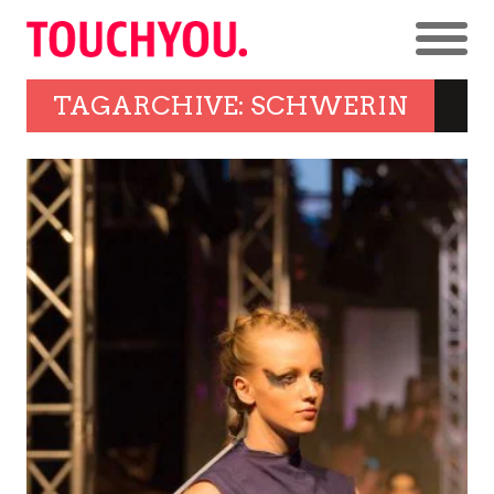
TAGARCHIVE: SCHWERIN