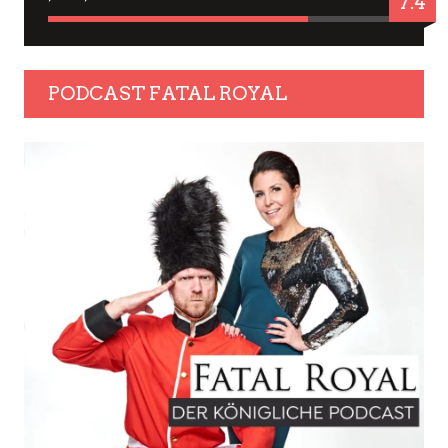
7.4
PODCAST FATAL ROYAL