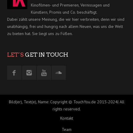
Kinofilmen- und Premieren, Vernissagen und
Künstlern, Promis und Co. beschäftigt.
Dabei zählt unsere Meinung, die wir hier verbreiten, denn wir sind
unabhängig, frei und hungrig nach allem Neuen, was uns die Welt
zu bieten hat. Sie liegt uns zu Füßen.
LET´S
GET IN TOUCH
Bild(er), Text(e), Name: Copyright © TouchYou.de 2015-2024| All
rights reserved.
Kontakt
Team