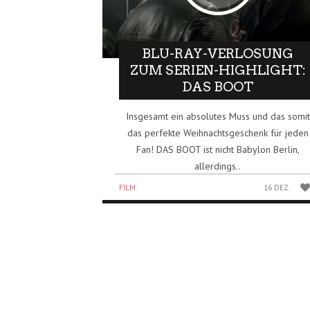
BLU-RAY-VERLOSUNG
ZUM SERIEN-HIGHLIGHT:
DAS BOOT
Insgesamt ein absolutes Muss und das somit
das perfekte Weihnachtsgeschenk für jeden
Fan! DAS BOOT ist nicht Babylon Berlin,
allerdings..
FILM
16 DEZ.