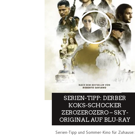
SERIEN-TIPP: DERBER
KOKS-SCHOCKER
ZEROZEROZERO – SKY-
ORIGINAL AUF BLU-RAY
Serien-Tipp und Sommer-Kino für Zuhause: