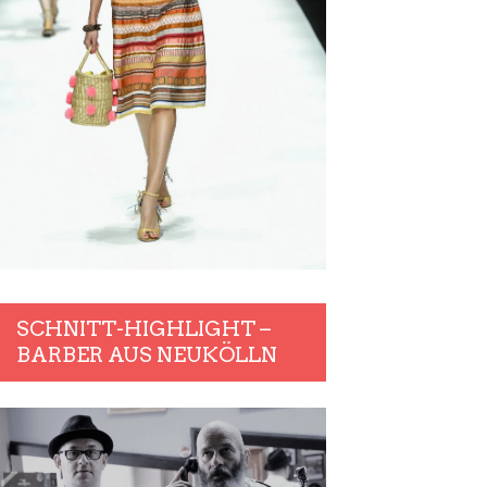
SCHNITT-HIGHLIGHT –
BARBER AUS NEUKÖLLN