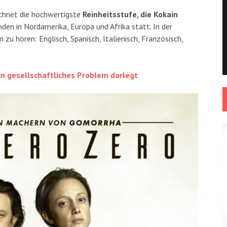
ichnet die hochwertigste
Reinheitsstufe, die Kokain
nden in Nordamerika, Europa und Afrika statt. In der
 zu hören: Englisch, Spanisch, Italienisch, Französisch,
n gesellschaftliches Problem darlegt