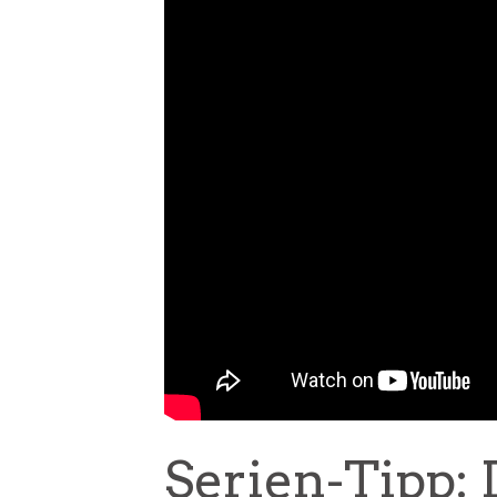
Serien-Tipp: