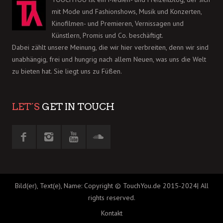
mit Mode und Fashionshows, Musik und Konzerten,
Kinofilmen- und Premieren, Vernissagen und
Künstlern, Promis und Co. beschäftigt.
Dabei zählt unsere Meinung, die wir hier verbreiten, denn wir sind
unabhängig, frei und hungrig nach allem Neuen, was uns die Welt
zu bieten hat. Sie liegt uns zu Füßen.
LET´S
GET IN TOUCH
Bild(er), Text(e), Name: Copyright © TouchYou.de 2015-2024| All
rights reserved.
Kontakt