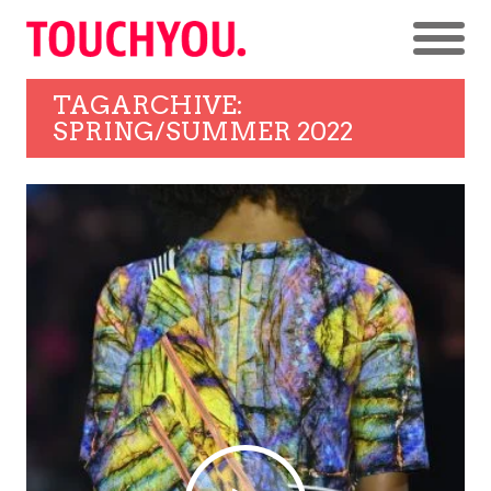
TAGARCHIVE:
SPRING/SUMMER 2022