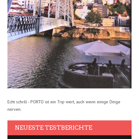
Echt schrill - PORTO ist ein Trip wert, auch wenn einige Dinge
nerven.
NEUESTE TESTBERICHTE