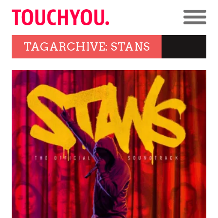
TAGARCHIVE: STANS