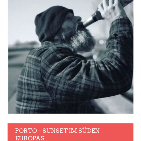
PORTO – SUNSET IM SÜDEN
EUROPAS