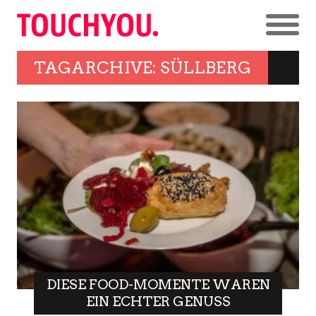
TAGARCHIVE: SÜLLBERG
DIESE FOOD-MOMENTE WAREN
EIN ECHTER GENUSS