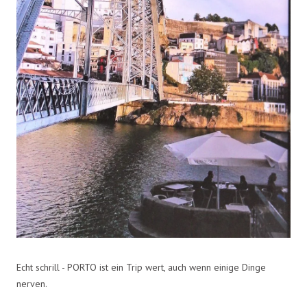
Echt schrill - PORTO ist ein Trip wert, auch wenn einige Dinge
nerven.