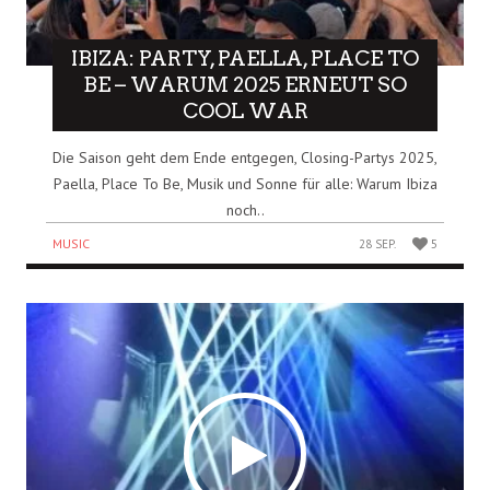
IBIZA: PARTY, PAELLA, PLACE TO
BE – WARUM 2025 ERNEUT SO
COOL WAR
Die Saison geht dem Ende entgegen, Closing-Partys 2025,
Paella, Place To Be, Musik und Sonne für alle: Warum Ibiza
noch..
MUSIC
28 SEP.
5