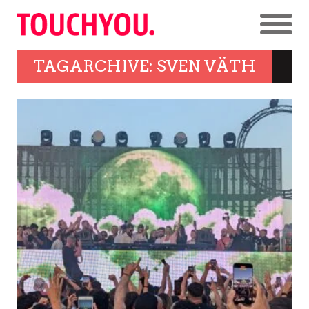
TAGARCHIVE: SVEN VÄTH