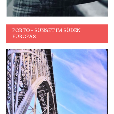
PORTO – SUNSET IM SÜDEN
EUROPAS