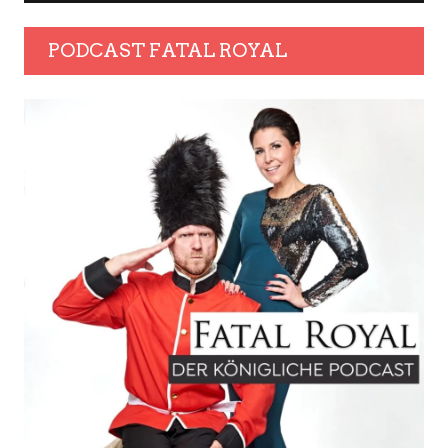
PODCAST FATAL ROYAL