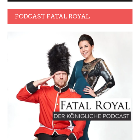
PODCAST FATAL ROYAL