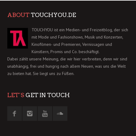
ABOUT
TOUCHYOU.DE
TOUCHYOU ist ein Medien- und Freizeitblog, der sich
mit Mode und Fashionshows, Musik und Konzerten,
Kinofilmen- und Premieren, Vernissagen und
Künstlern, Promis und Co. beschäftigt.
Dabei zählt unsere Meinung, die wir hier verbreiten, denn wir sind
unabhängig, frei und hungrig nach allem Neuen, was uns die Welt
zu bieten hat. Sie liegt uns zu Füßen.
LET´S
GET IN TOUCH