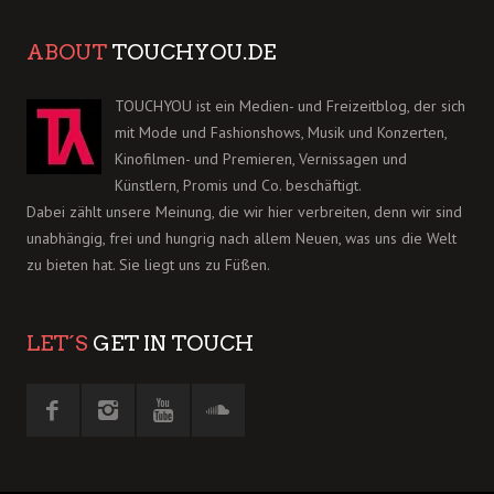
ABOUT
TOUCHYOU.DE
TOUCHYOU ist ein Medien- und Freizeitblog, der sich
mit Mode und Fashionshows, Musik und Konzerten,
Kinofilmen- und Premieren, Vernissagen und
Künstlern, Promis und Co. beschäftigt.
Dabei zählt unsere Meinung, die wir hier verbreiten, denn wir sind
unabhängig, frei und hungrig nach allem Neuen, was uns die Welt
zu bieten hat. Sie liegt uns zu Füßen.
LET´S
GET IN TOUCH