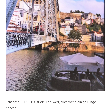
Echt schrill - PORTO ist ein Trip wert, auch wenn einige Dinge
nerven.