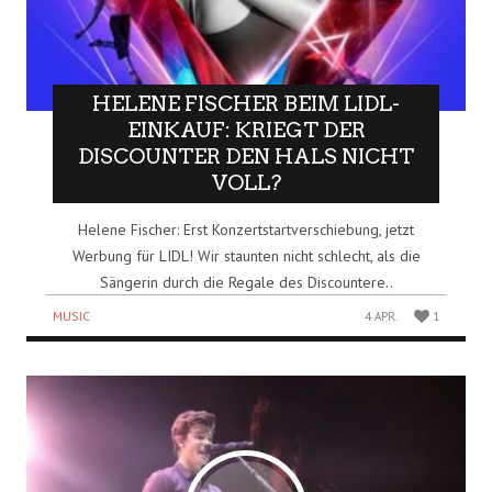
HELENE FISCHER BEIM LIDL-
EINKAUF: KRIEGT DER
DISCOUNTER DEN HALS NICHT
VOLL?
Helene Fischer: Erst Konzertstartverschiebung, jetzt
Werbung für LIDL! Wir staunten nicht schlecht, als die
Sängerin durch die Regale des Discountere..
MUSIC
4 APR.
1