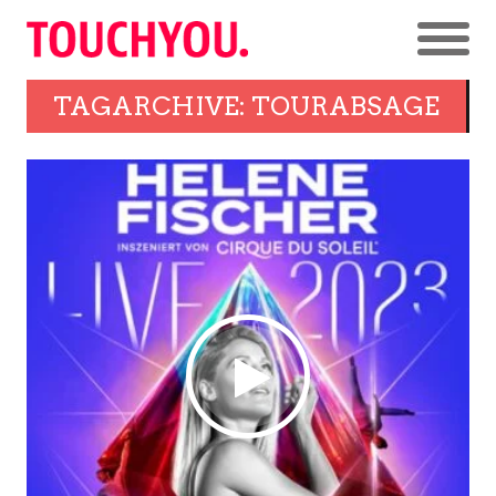
TAGARCHIVE: TOURABSAGE