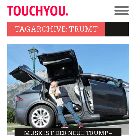
TAGARCHIVE: TRUMT
MUSK IST DER NEUE TRUMP –