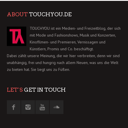
ABOUT
TOUCHYOU.DE
TOUCHYOU ist ein Medien- und Freizeitblog, der sich
mit Mode und Fashionshows, Musik und Konzerten,
Kinofilmen- und Premieren, Vernissagen und
Künstlern, Promis und Co. beschäftigt.
Dabei zählt unsere Meinung, die wir hier verbreiten, denn wir sind
unabhängig, frei und hungrig nach allem Neuen, was uns die Welt
zu bieten hat. Sie liegt uns zu Füßen.
LET´S
GET IN TOUCH