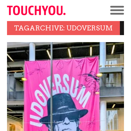
TAGARCHIVE: UDOVERSUM