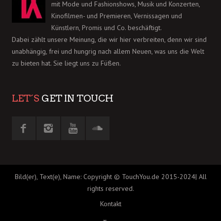
mit Mode und Fashionshows, Musik und Konzerten,
Kinofilmen- und Premieren, Vernissagen und
Künstlern, Promis und Co. beschäftigt.
Dabei zählt unsere Meinung, die wir hier verbreiten, denn wir sind
unabhängig, frei und hungrig nach allem Neuen, was uns die Welt
zu bieten hat. Sie liegt uns zu Füßen.
LET´S
GET IN TOUCH
Bild(er), Text(e), Name: Copyright © TouchYou.de 2015-2024| All
rights reserved.
Kontakt