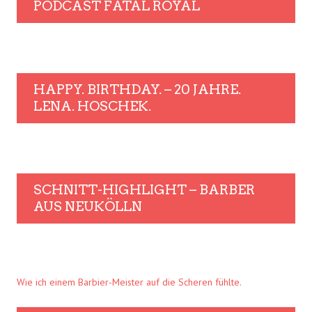
PODCAST FATAL ROYAL
HAPPY. BIRTHDAY. – 20 JAHRE.
LENA. HOSCHEK.
SCHNITT-HIGHLIGHT – BARBER
AUS NEUKÖLLN
Wie ich einem Barbier-Meister auf die Scheren fühlte.