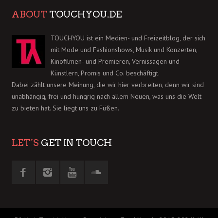
ABOUT
TOUCHYOU.DE
TOUCHYOU ist ein Medien- und Freizeitblog, der sich
mit Mode und Fashionshows, Musik und Konzerten,
Kinofilmen- und Premieren, Vernissagen und
Künstlern, Promis und Co. beschäftigt.
Dabei zählt unsere Meinung, die wir hier verbreiten, denn wir sind
unabhängig, frei und hungrig nach allem Neuen, was uns die Welt
zu bieten hat. Sie liegt uns zu Füßen.
LET´S
GET IN TOUCH