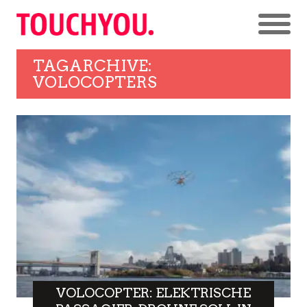
TAGARCHIVE:
VOLOCOPTERS
VOLOCOPTER: ELEKTRISCHE