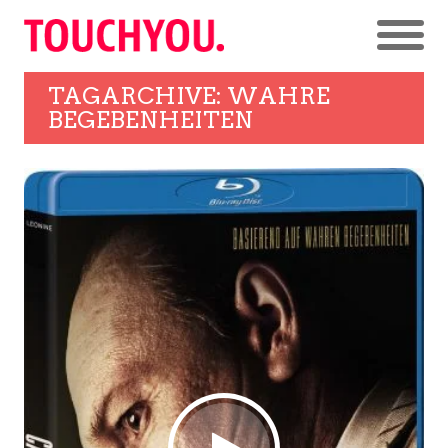
TAGARCHIVE: WAHRE
BEGEBENHEITEN