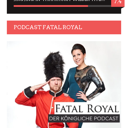
7.4
PODCAST FATAL ROYAL