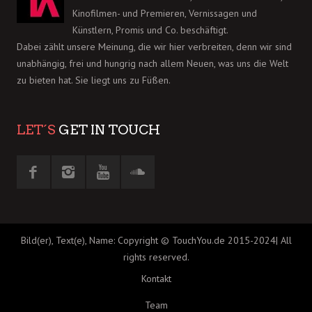
Kinofilmen- und Premieren, Vernissagen und
Künstlern, Promis und Co. beschäftigt.
Dabei zählt unsere Meinung, die wir hier verbreiten, denn wir sind
unabhängig, frei und hungrig nach allem Neuen, was uns die Welt
zu bieten hat. Sie liegt uns zu Füßen.
LET´S
GET IN TOUCH
Bild(er), Text(e), Name: Copyright © TouchYou.de 2015-2024| All
rights reserved.
Kontakt
Team