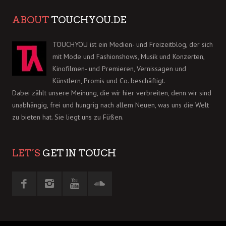
ABOUT
TOUCHYOU.DE
TOUCHYOU ist ein Medien- und Freizeitblog, der sich
mit Mode und Fashionshows, Musik und Konzerten,
Kinofilmen- und Premieren, Vernissagen und
Künstlern, Promis und Co. beschäftigt.
Dabei zählt unsere Meinung, die wir hier verbreiten, denn wir sind
unabhängig, frei und hungrig nach allem Neuen, was uns die Welt
zu bieten hat. Sie liegt uns zu Füßen.
LET´S
GET IN TOUCH