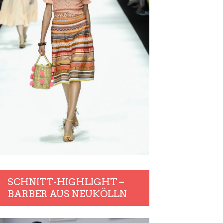
SCHNITT-HIGHLIGHT –
BARBER AUS NEUKÖLLN