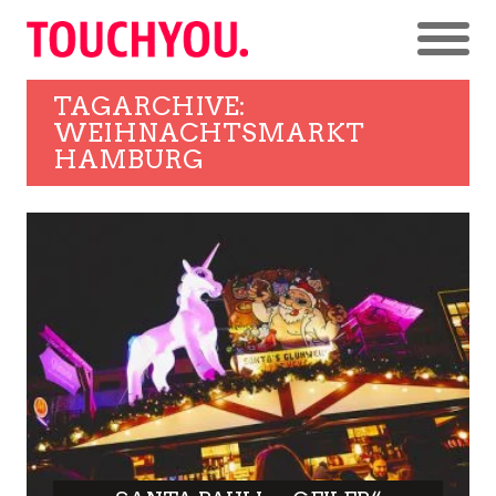
TAGARCHIVE:
WEIHNACHTSMARKT
HAMBURG