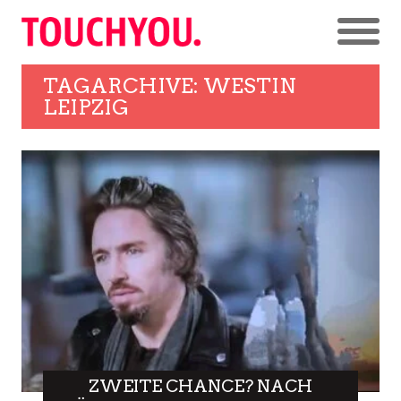
TAGARCHIVE: WESTIN
LEIPZIG
ZWEITE CHANCE? NACH