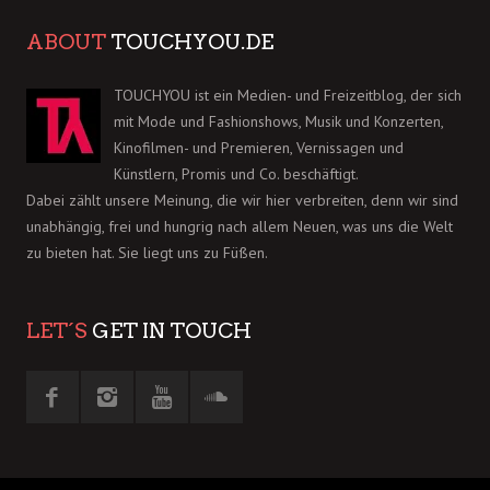
ABOUT
TOUCHYOU.DE
TOUCHYOU ist ein Medien- und Freizeitblog, der sich
mit Mode und Fashionshows, Musik und Konzerten,
Kinofilmen- und Premieren, Vernissagen und
Künstlern, Promis und Co. beschäftigt.
Dabei zählt unsere Meinung, die wir hier verbreiten, denn wir sind
unabhängig, frei und hungrig nach allem Neuen, was uns die Welt
zu bieten hat. Sie liegt uns zu Füßen.
LET´S
GET IN TOUCH