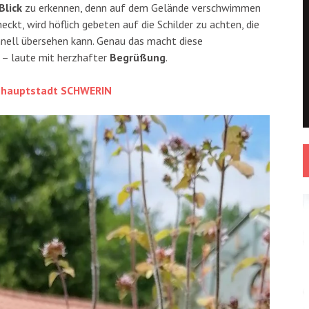
Blick
zu erkennen, denn auf dem Gelände verschwimmen
eckt, wird höflich gebeten auf die Schilder zu achten, die
hnell übersehen kann. Genau das macht diese
 – laute mit herzhafter
Begrüßung
.
eshauptstadt SCHWERIN