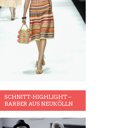
SCHNITT-HIGHLIGHT –
BARBER AUS NEUKÖLLN