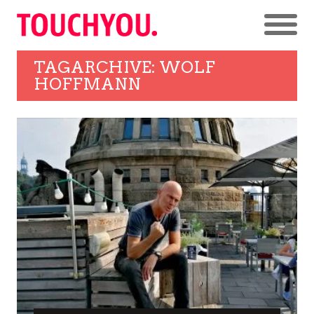
TAGARCHIVE: WOLF
HOFFMANN