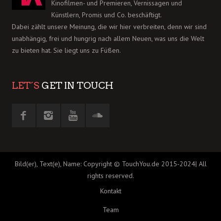
Kinofilmen- und Premieren, Vernissagen und
Künstlern, Promis und Co. beschäftigt.
Dabei zählt unsere Meinung, die wir hier verbreiten, denn wir sind
unabhängig, frei und hungrig nach allem Neuen, was uns die Welt
zu bieten hat. Sie liegt uns zu Füßen.
LET´S
GET IN TOUCH
Bild(er), Text(e), Name: Copyright © TouchYou.de 2015-2024| All
rights reserved.
Kontakt
Team