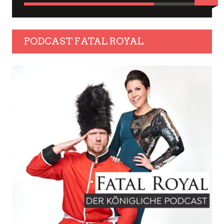
PODCAST FATAL ROYAL