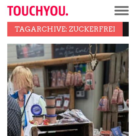
TAGARCHIVE: ZUCKERFREI