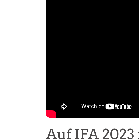
Auf IFA 2023 