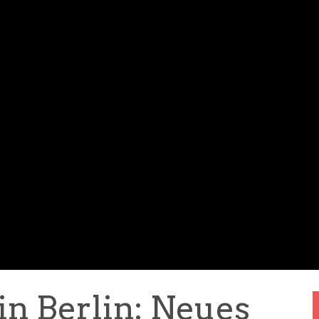
in Berlin: Neues