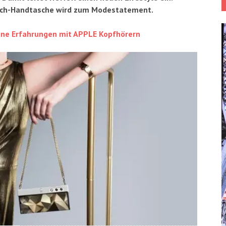
 Tech-Handtasche wird zum Modestatement.
ne Erfahrungen mit APPLE Kopfhörern