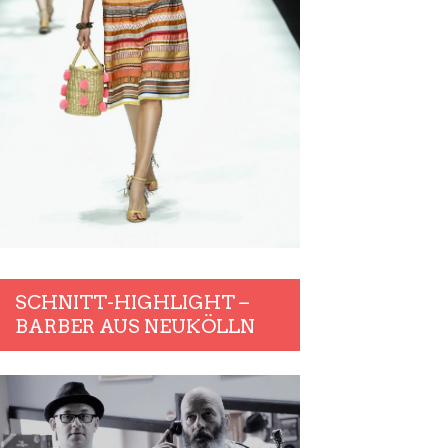
SCHNITT-HIGHLIGHT –
BARBER AUS NEUKÖLLN