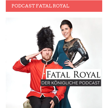
PODCAST FATAL ROYAL