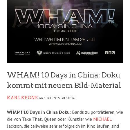
WHAM! 10 Days in China: Doku
kommt mit neuem Bild-Material
KARL KRONE
on 1. Juli 2026 at 18:36
WHAM! 10 Days in China Doku
: Bands zu porträtieren, wie
die von Take That, Queen oder Künstler wie
MICHAEL
Jackson, die teilweise sehr erfolgreich im Kino laufen, sind