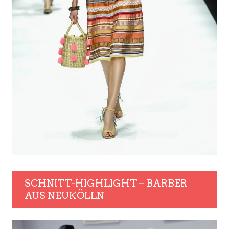
SCHNITT-HIGHLIGHT – BARBER
AUS NEUKÖLLN