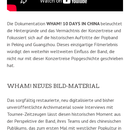
Die Dokumentation
WHAM! 10 DAYS IN CHINA
beleuchtet
die Hintergründe und das Vermächtnis der Konzertreise und
fokussiert sich auf die historischen Auftritte der Popband
in
Peking und Guangzhou. Dieses einzigartige Filmerlebnis
würdigt den weiterhin weltweiten Einfluss der Band, die
nicht nur mit dieser Konzertreise Popgeschichte geschrieben
hat.
WHAM! NEUES BILD-MATERIAL
Das sorgfältig restaurierte, neu digitalisierte und bisher
unveröffentlichte Archivmaterial sowie Interviews mit
Tournee-Zeitzeugen lässt diesen historischen Moment aus
der Perspektive der Band, ihres Teams und des chinesischen
Publikums, das zum ersten Mal mit westlicher Popkultur in