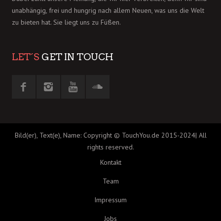
unabhängig, frei und hungrig nach allem Neuen, was uns die Welt
zu bieten hat. Sie liegt uns zu Füßen.
LET´S
GET IN TOUCH
Bild(er), Text(e), Name: Copyright © TouchYou.de 2015-2024| All
rights reserved.
Kontakt
Team
Impressum
Jobs