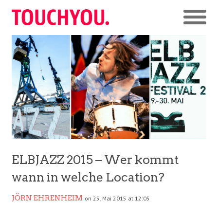
ELBJAZZ 2015 – Wer kommt
wann in welche Location?
JÖRN EHRENHEIM
on 25. Mai 2015 at 12:05