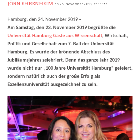
JÖRN EHRENHEIM
on 25. November 2019 at 11:23
Hamburg, den 24. November 2019 –
Am Samstag, den 23. November 2019 begrüßte die
Universität Hamburg Gäste aus Wissenschaft
, Wirtschaft,
Politik und Gesellschaft zum 7. Ball der Universität
Hamburg. Es wurde der krönende Abschluss des
Jubiläumsjahres zelebriert. Denn das ganze Jahr 2019
wurde nicht nur „100 Jahre Universität Hamburg“ gefeiert,
sondern natürlich auch der große Erfolg als
Exzellenzuniversität ausgezeichnet zu sein.