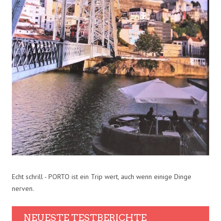
Echt schrill - PORTO ist ein Trip wert, auch wenn einige Dinge
nerven.
NEUESTE TESTBERICHTE