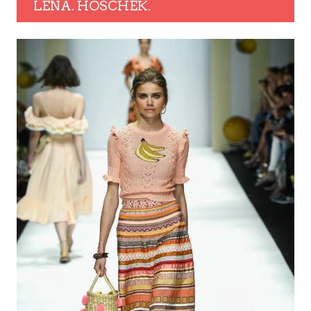
LENA. HOSCHEK.