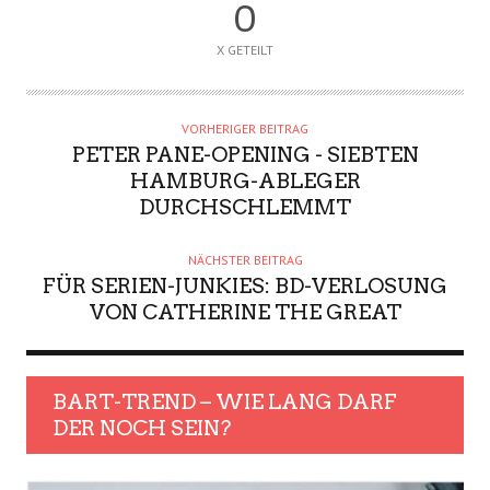
0
X GETEILT
VORHERIGER BEITRAG
PETER PANE-OPENING - SIEBTEN
HAMBURG-ABLEGER
DURCHSCHLEMMT
NÄCHSTER BEITRAG
FÜR SERIEN-JUNKIES: BD-VERLOSUNG
VON CATHERINE THE GREAT
BART-TREND – WIE LANG DARF
DER NOCH SEIN?