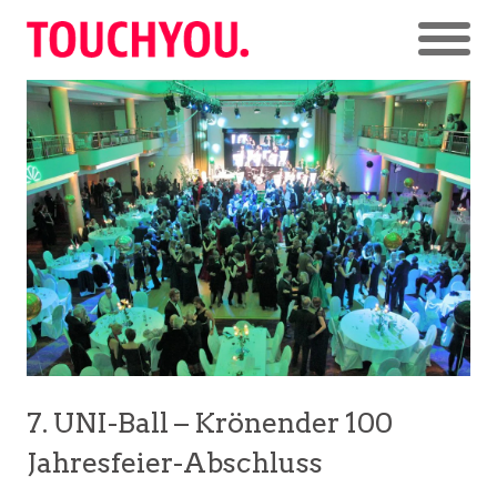
7. UNI-Ball – Krönender 100
Jahresfeier-Abschluss