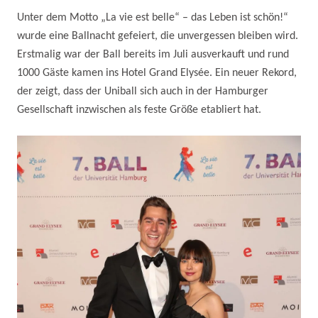
Unter dem Motto „La vie est belle“ – das Leben ist schön!“
wurde eine Ballnacht gefeiert, die unvergessen bleiben wird.
Erstmalig war der Ball bereits im Juli ausverkauft und rund
1000 Gäste kamen ins Hotel Grand Elysée. Ein neuer Rekord,
der zeigt, dass der Uniball sich auch in der Hamburger
Gesellschaft inzwischen als feste Größe etabliert hat.