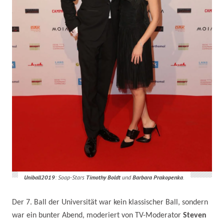
Uniball2019
: Soap-Stars
Timothy Boldt
und
Barbara Prakopenka
.
Der 7. Ball der Universität war kein klassischer Ball, sondern
war ein bunter Abend, moderiert von TV-Moderator
Steven