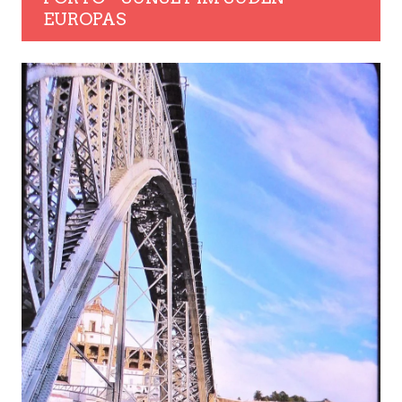
EUROPAS