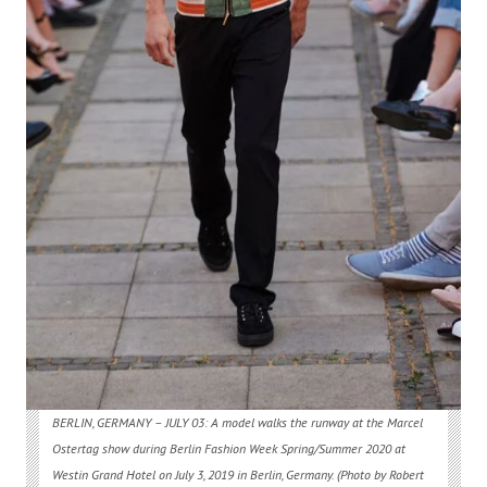
BERLIN, GERMANY –
JULY 03: A model walks the runway at the Marcel
Ostertag show during Berlin Fashion Week Spring/Summer 2020 at
Westin Grand Hotel on July 3, 2019 in Berlin, Germany. (Photo by Robert