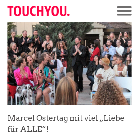
Marcel Ostertag mit viel „Liebe
für ALLE“!