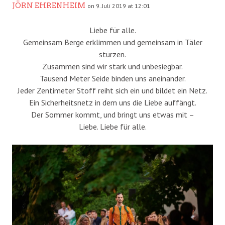
JÖRN EHRENHEIM
on 9. Juli 2019 at 12:01
Liebe für alle.
Gemeinsam Berge erklimmen und gemeinsam in Täler
stürzen.
Zusammen sind wir stark und unbesiegbar.
Tausend Meter Seide binden uns aneinander.
Jeder Zentimeter Stoff reiht sich ein und bildet ein Netz.
Ein Sicherheitsnetz in dem uns die Liebe auffängt.
Der Sommer kommt, und bringt uns etwas mit –
Liebe. Liebe für alle.