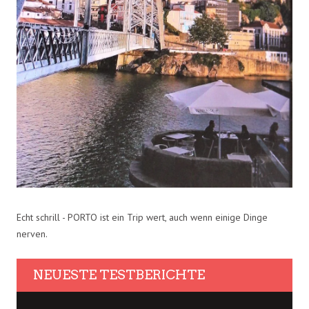
Echt schrill - PORTO ist ein Trip wert, auch wenn einige Dinge
nerven.
NEUESTE TESTBERICHTE