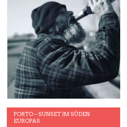
PORTO – SUNSET IM SÜDEN
EUROPAS