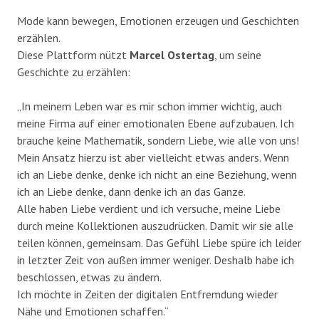
Mode kann bewegen, Emotionen erzeugen und Geschichten
erzählen.
Diese Plattform nützt
Marcel Ostertag
, um seine
Geschichte zu erzählen:
„In meinem Leben war es mir schon immer wichtig, auch
meine Firma auf einer emotionalen Ebene aufzubauen. Ich
brauche keine Mathematik, sondern Liebe, wie alle von uns!
Mein Ansatz hierzu ist aber vielleicht etwas anders. Wenn
ich an Liebe denke, denke ich nicht an eine Beziehung, wenn
ich an Liebe denke, dann denke ich an das Ganze.
Alle haben Liebe verdient und ich versuche, meine Liebe
durch meine Kollektionen auszudrücken. Damit wir sie alle
teilen können, gemeinsam. Das Gefühl Liebe spüre ich leider
in letzter Zeit von außen immer weniger. Deshalb habe ich
beschlossen, etwas zu ändern.
Ich möchte in Zeiten der digitalen Entfremdung wieder
Nähe und Emotionen schaffen.“