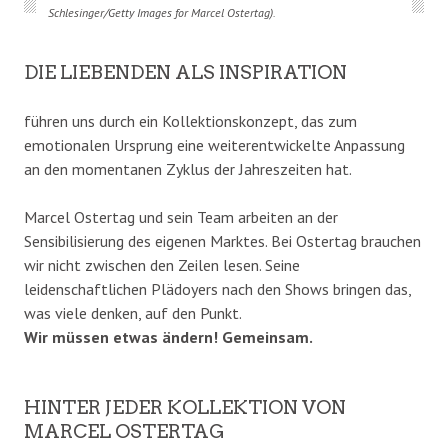
Schlesinger/Getty Images for Marcel Ostertag).
DIE LIEBENDEN ALS INSPIRATION
führen uns durch ein Kollektionskonzept, das zum
emotionalen Ursprung eine weiterentwickelte Anpassung
an den momentanen Zyklus der Jahreszeiten hat.
Marcel Ostertag und sein Team arbeiten an der
Sensibilisierung des eigenen Marktes. Bei Ostertag brauchen
wir nicht zwischen den Zeilen lesen. Seine
leidenschaftlichen Plädoyers nach den Shows bringen das,
was viele denken, auf den Punkt.
Wir müssen etwas ändern! Gemeinsam.
HINTER JEDER KOLLEKTION VON
MARCEL OSTERTAG