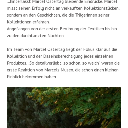
…hinterlässt Marcel Ostertag bleibende Eindrücke. Marcel
misst seinen Erfolg nicht an verkauften Kollektionstücken,
sondern an den Geschichten, die die Trägerinnen seiner
Kollektionen erfahren.
Angefangen von der ersten Berührung der Textilien bis hin
zu den durchtanzten Nächten.
Im Team von Marcel Ostertag liegt der Fokus klar auf die
Kollektion und der Daseinsberechtigung jedes einzelnen
Produktes. „So detailverliebt, so schön, so weich“ waren die
erste Reaktion von Marcels Musen, die schon einen kleinen
Einblick bekommen haben.