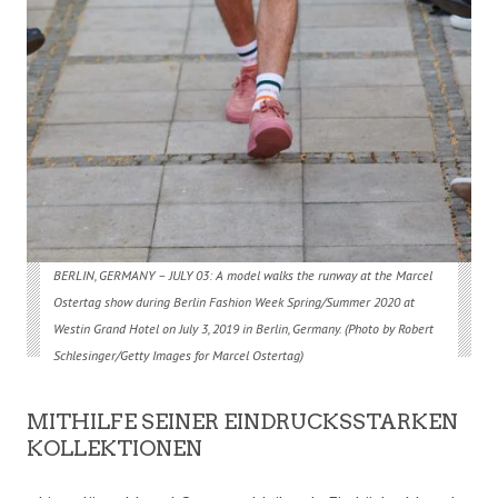
BERLIN, GERMANY –
JULY 03: A model walks the runway at the Marcel
Ostertag show during Berlin Fashion Week Spring/Summer 2020 at
Westin Grand Hotel on July 3, 2019 in Berlin, Germany. (Photo by Robert
Schlesinger/Getty Images for Marcel Ostertag)
MITHILFE SEINER EINDRUCKSSTARKEN
KOLLEKTIONEN