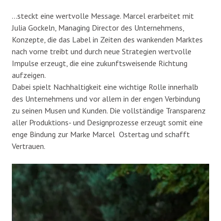
…steckt eine wertvolle Message. Marcel erarbeitet mit
Julia Gockeln, Managing Director des Unternehmens,
Konzepte, die das Label in Zeiten des wankenden Marktes
nach vorne treibt und durch neue Strategien wertvolle
Impulse erzeugt, die eine zukunftsweisende Richtung
aufzeigen.
Dabei spielt Nachhaltigkeit eine wichtige Rolle innerhalb
des Unternehmens und vor allem in der engen Verbindung
zu seinen Musen und Kunden. Die vollständige Transparenz
aller Produktions- und Designprozesse erzeugt somit eine
enge Bindung zur Marke Marcel Ostertag und schafft
Vertrauen.